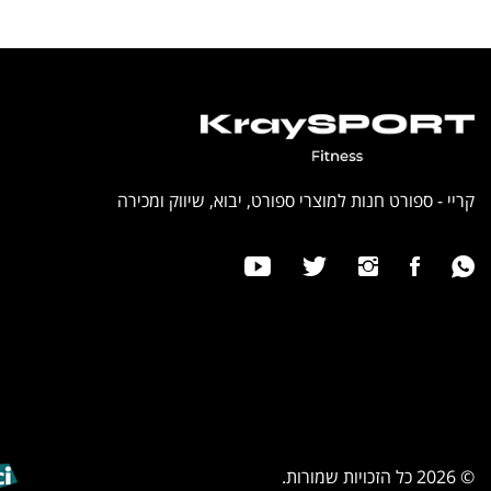
קריי - ספורט חנות למוצרי ספורט, יבוא, שיווק ומכירה
© 2026 כל הזכויות שמורות.