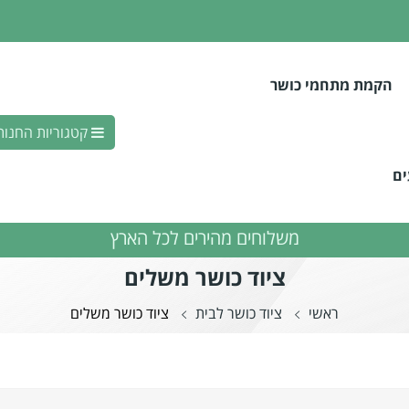
הקמת מתחמי כושר
קטגוריות
החנות
ם
משלוחים מהירים לכל הארץ
ציוד כושר משלים
ראשי
ציוד כושר לבית
ציוד כושר משלים