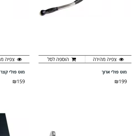
צפיה מהירה
הוספה לסל
צפיה מה
מוט פולי ארוך
מוט פולי קצר
₪159
₪199