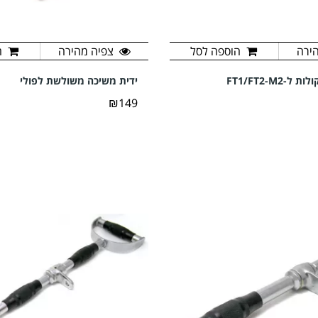
ירה
הוספה לסל
צפיה מהירה
ה
ידית משיכה משולשת לפולי
₪149