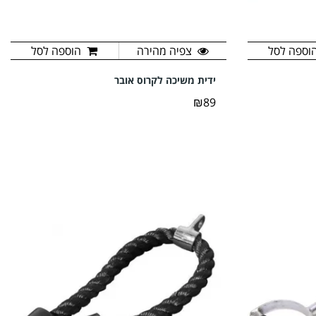
וספה לסל
צפיה מהירה
הוספה לסל
ידית משיכה לקרוס אובר
₪89