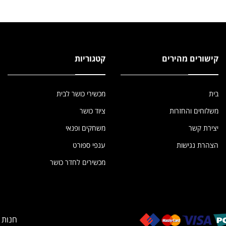
קישורים מהירים
קטגוריות
בית
מכשירי כושר לבית
משלוחים והחזרות
ציוד כושר
יצירת קשר
משחקים ופנאי
הצהרת נגישות
ענפי ספורט
מכשירים לחדר כושר
חנות 